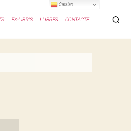
Catalan
TS
EX-LIBRIS
LLIBRES
CONTACTE