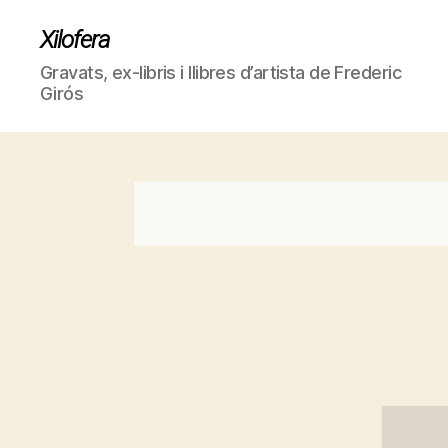
Xilofera
Gravats, ex-libris i llibres d’artista de Frederic
Girós