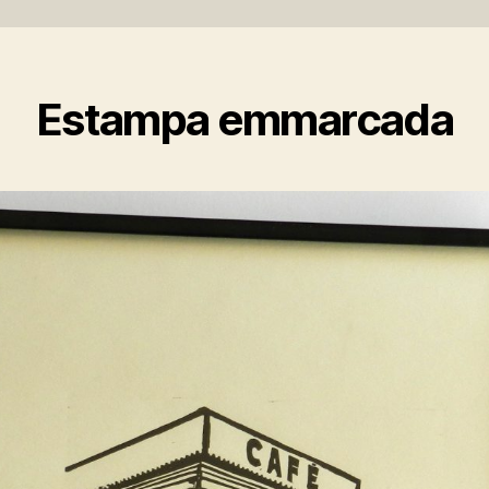
Estampa emmarcada