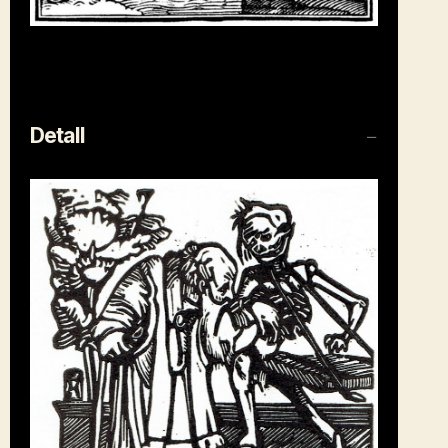
Detall