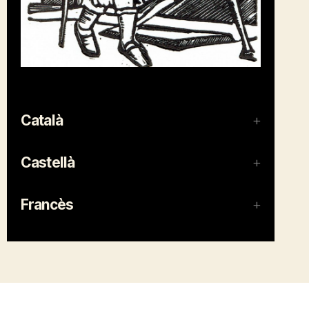
Català
Castellà
Francès