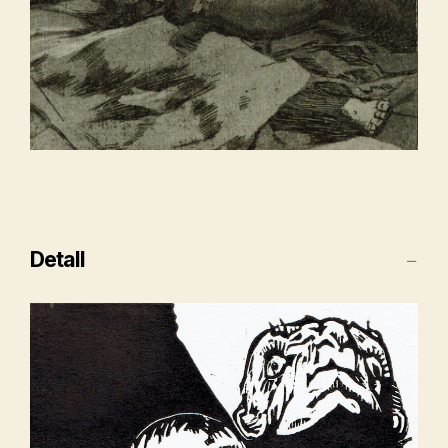
Detall