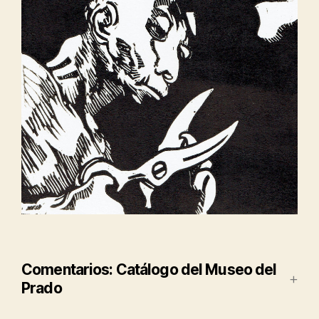
Comentarios: Catálogo del Museo del
Prado