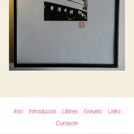
Inici
Introducció
Llibres
Gravats
Links
Contacte