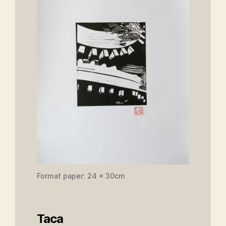
Format paper: 24 x 30cm
Taca