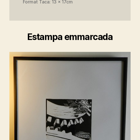
Format Taca: 13 x 17cm
Estampa emmarcada